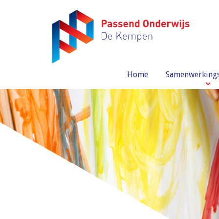
Home
Samenwerking