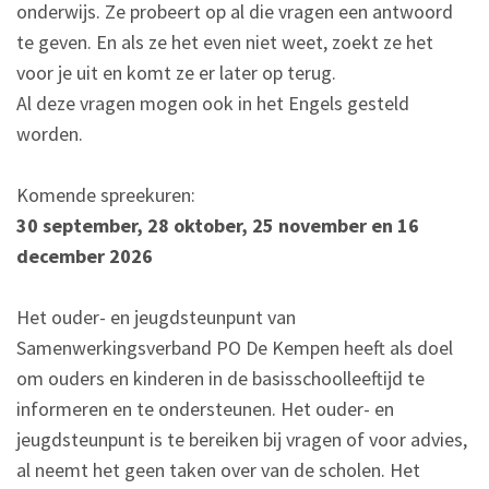
onderwijs. Ze probeert op al die vragen een antwoord
te geven. En als ze het even niet weet, zoekt ze het
voor je uit en komt ze er later op terug.
Al deze vragen mogen ook in het Engels gesteld
worden.
Komende spreekuren:
30 september, 28 oktober, 25 november en 16
december 2026
Het ouder- en jeugdsteunpunt van
Samenwerkingsverband PO De Kempen heeft als doel
om ouders en kinderen in de basisschoolleeftijd te
informeren en te ondersteunen.
Het ouder- en
jeugdsteunpunt is te bereiken bij vragen of voor advies,
al neemt het geen taken over van de scholen.
Het