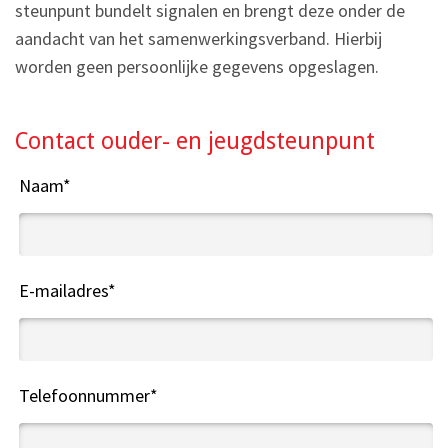
steunpunt bundelt signalen en brengt deze onder de
aandacht van het samenwerkingsverband. Hierbij
worden geen persoonlijke gegevens opgeslagen.
Contact ouder- en jeugdsteunpunt
Naam
*
E-mailadres
*
Telefoonnummer
*