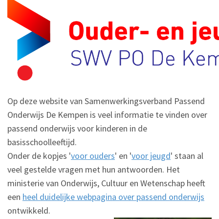
Op deze website van Samenwerkingsverband Passend
Onderwijs De Kempen is veel informatie te vinden over
passend onderwijs voor kinderen in de
basisschoolleeftijd.
Onder de kopjes '
voor ouders
' en '
voor jeugd
' staan al
veel gestelde vragen met hun antwoorden. Het
ministerie van Onderwijs, Cultuur en Wetenschap heeft
een
heel duidelijke webpagina over passend onderwijs
ontwikkeld.