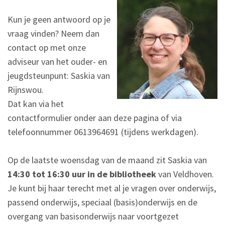
Kun je geen antwoord op je
vraag vinden? Neem dan
contact op met onze
adviseur van het ouder- en
jeugdsteunpunt: Saskia van
Rijnswou.
Dat kan via het
contactformulier onder aan deze pagina of via
telefoonnummer 0613964691 (tijdens werkdagen).
Op de laatste woensdag van de maand zit Saskia van
14:30 tot 16:30 uur in de bibliotheek
van Veldhoven.
Je kunt bij haar terecht met al je vragen over onderwijs,
passend onderwijs, speciaal (basis)onderwijs en de
overgang van basisonderwijs naar voortgezet